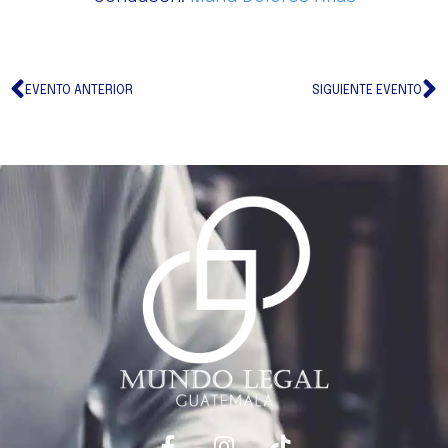
EVENTO ANTERIOR
SIGUIENTE EVENTO