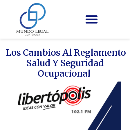
Los Cambios Al Reglamento
Salud Y Seguridad
Ocupacional