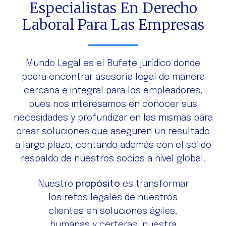
Especialistas En Derecho
Laboral Para Las Empresas
Mundo Legal es el Bufete jurídico donde
podrá encontrar asesoría legal de manera
cercana e integral para los empleadores,
pues nos interesamos en conocer sus
necesidades y profundizar en las mismas para
crear soluciones que aseguren un resultado
a largo plazo, contando además con el sólido
respaldo de nuestros socios a nivel global.
Nuestro
propósito
es transformar
los retos legales de nuestros
clientes en soluciones ágiles,
humanas y certeras, nuestra