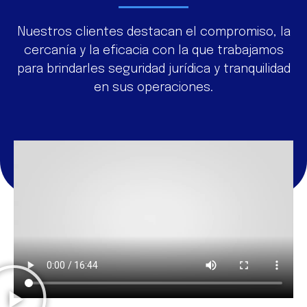
Nuestros clientes destacan el compromiso, la
cercanía y la eficacia con la que trabajamos
para brindarles seguridad jurídica y tranquilidad
en sus operaciones.