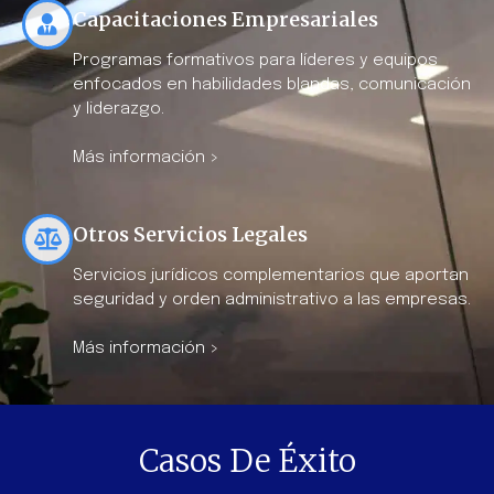
Capacitaciones Empresariales
Programas formativos para líderes y equipos
enfocados en habilidades blandas, comunicación
y liderazgo.
Más información >
Otros Servicios Legales
Servicios jurídicos complementarios que aportan
seguridad y orden administrativo a las empresas.
Más información >
Casos De Éxito